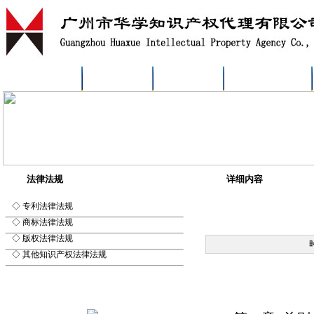
网站首页
公司简介
新闻动态
代理人介绍
法律法规
详细内容
◇ 专利法律法规
◇ 商标法律法规
◇ 版权法律法规
◇ 其他知识产权法律法规