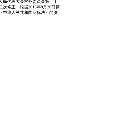
全国人民代表大会常务委员会第二十
修正 根据2013年8月30日第
〈中华人民共和国商标法〉的决