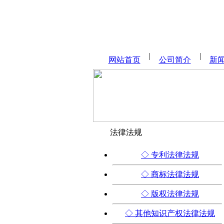
网站首页
公司简介
新
法律法规
◇ 专利法律法规
◇ 商标法律法规
◇ 版权法律法规
◇ 其他知识产权法律法规