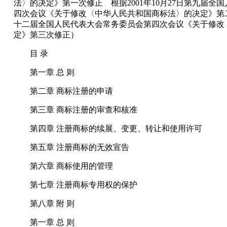
法〉的决定》第一次修正 根据2001年10月27日第九届
四次会议《关于修改〈中华人民共和国商标法〉的决定》第二次
十二届全国人民代表大会常务委员会第四次会议《关于修改
定》第三次修正）
目 录
第一章 总 则
第二章 商标注册的申请
第三章 商标注册的审查和核准
第四章 注册商标的续展、变更、转让和使用许可
第五章 注册商标的无效宣告
第六章 商标使用的管理
第七章 注册商标专用权的保护
第八章 附 则
第一章 总 则