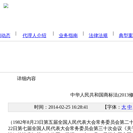
闻动态
代理人介绍
业务指南
法律法规
典型案
详细内容
中华人民共和国商标法(2013修
时间：2014-02-25 16:28:41 【字体：
大
中
（1982年8月23日第五届全国人民代表大会常务委员会第二十
22日第七届全国人民代表大会常务委员会第三十次会议《关